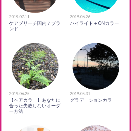
2019.07.11
2019.06.26
ケアブリーチ国内７ブラ
ハイライト＋ONカラー
ンド
2019.06.25
2019.05.31
【ヘアカラー】あなたに
グラデーションカラー
合った失敗しないオーダ
ー方法