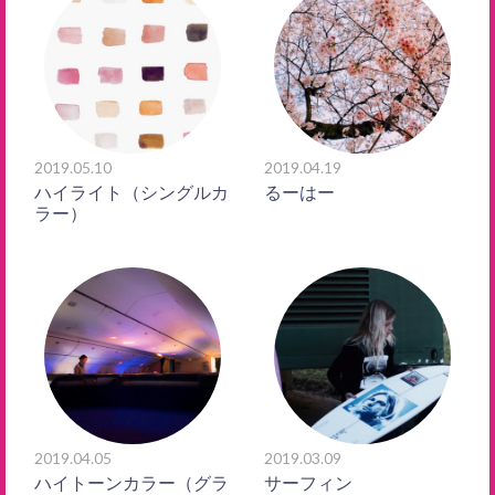
2019.05.10
2019.04.19
ハイライト（シングルカ
るーはー
ラー）
2019.04.05
2019.03.09
ハイトーンカラー（グラ
サーフィン