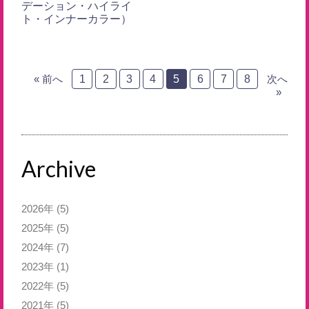
デーション・ハイライ
ト・インナーカラー）
« 前へ
1
2
3
4
5
6
7
8
次へ
»
Archive
2026年
(5)
2025年
(5)
2024年
(7)
2023年
(1)
2022年
(5)
2021年
(5)