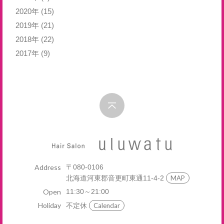
2020年
(15)
2019年
(21)
2018年
(22)
2017年
(9)
Address
〒080-0106
北海道河東郡音更町東通11-4-2
MAP
Open
11:30～21:00
Holiday
不定休
Calendar