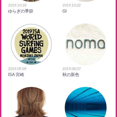
2019.10.18
2019.10.02
ゆらぎの季節
GI
2019.09.09
2019.08.07
ISA 宮崎
秋の新色