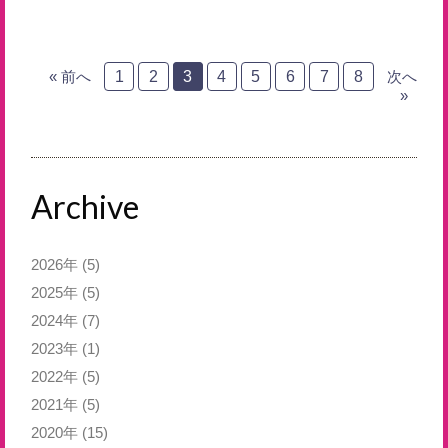
« 前へ
1
2
3
4
5
6
7
8
次へ
»
Archive
2026年
(5)
2025年
(5)
2024年
(7)
2023年
(1)
2022年
(5)
2021年
(5)
2020年
(15)