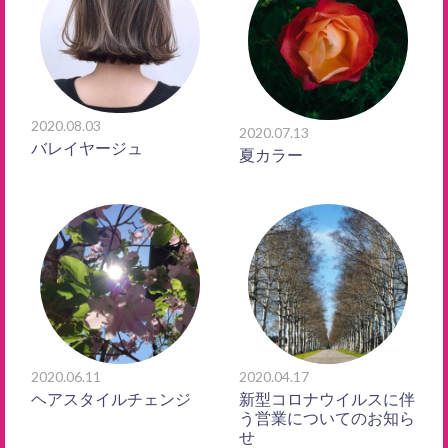
2020.08.03
2020.07.13
バレイヤージュ
夏カラー
2020.06.11
2020.04.17
ヘアスタイルチェンジ
新型コロナウイルスに伴
う営業についてのお知ら
せ