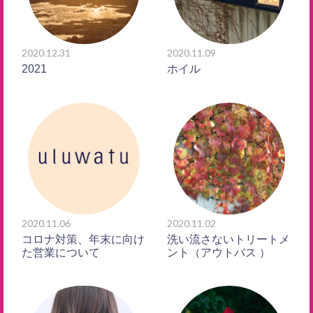
2020.12.31
2020.11.09
2021
ホイル
2020.11.06
2020.11.02
コロナ対策、年末に向け
洗い流さないトリートメ
た営業について
ント（アウトバス ）