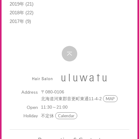
2019年
(21)
2018年
(22)
2017年
(9)
Address
〒080-0106
北海道河東郡音更町東通11-4-2
MAP
Open
11:30～21:00
Holiday
不定休
Calendar