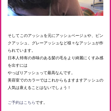
そしてこのアッシュを元にアッシュベージュや、ピン
クアッシュ、グレーアッシュなど様々なアッシュが作
られています。
日本人特有の赤味のある髪の毛をより綺麗にくすみ感
を出すには
やっぱりアッシュって最高なんです。
美容室でのカラーではこれからもますますアッシュの
人気は衰えることはないでしょう！
ご予約はこちら
です。