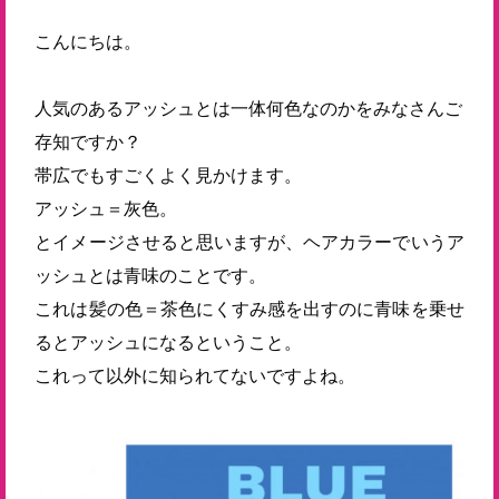
こんにちは。
人気のあるアッシュとは一体何色なのかをみなさんご
存知ですか？
帯広でもすごくよく見かけます。
アッシュ＝灰色。
とイメージさせると思いますが、ヘアカラーでいうア
ッシュとは青味のことです。
これは髪の色＝茶色にくすみ感を出すのに青味を乗せ
るとアッシュになるということ。
これって以外に知られてないですよね。