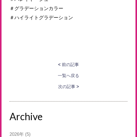
＃グラデーションカラー
＃ハイライトグラデーション
<
前の記事
一覧へ戻る
次の記事
>
Archive
2026年
(5)