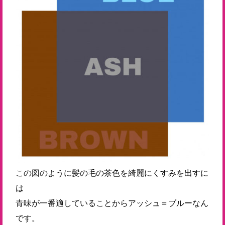
この図のように髪の毛の茶色を綺麗にくすみを出すに
は
青味が一番適していることからアッシュ＝ブルーなん
です。