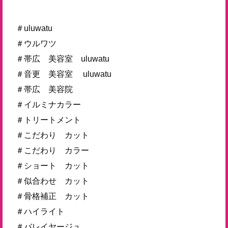
＃uluwatu
＃ウルワツ
＃帯広 美容室 uluwatu
＃音更 美容室 uluwatu
＃帯広 美容院
＃イルミナカラー
＃トリートメント
＃こだわり カット
＃こだわり カラー
＃ショート カット
＃似合わせ カット
＃骨格補正 カット
＃ハイライト
＃バレイヤージュ