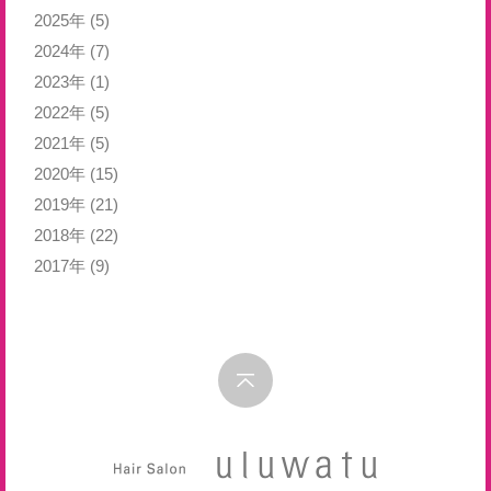
2025年
(5)
2024年
(7)
2023年
(1)
2022年
(5)
2021年
(5)
2020年
(15)
2019年
(21)
2018年
(22)
2017年
(9)