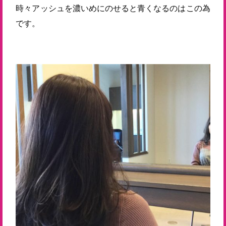
時々アッシュを濃いめにのせると青くなるのはこの為
です。