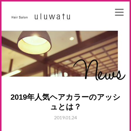
2019年人気ヘアカラーのアッシ
ュとは？
2019.01.24