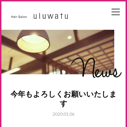
今年もよろしくお願いいたしま
す
2020.01.06