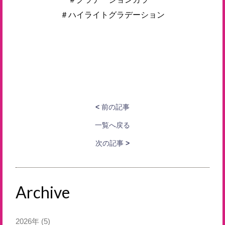
＃ハイライトグラデーション
<
前の記事
一覧へ戻る
次の記事
>
Archive
2026年
(5)