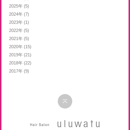
2025年
(5)
2024年
(7)
2023年
(1)
2022年
(5)
2021年
(5)
2020年
(15)
2019年
(21)
2018年
(22)
2017年
(9)