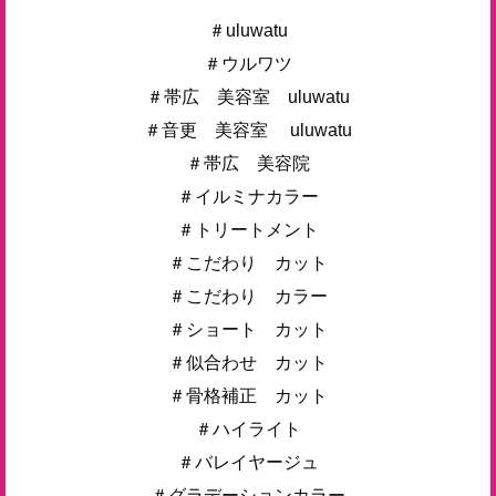
＃uluwatu
＃ウルワツ
＃帯広 美容室 uluwatu
＃音更 美容室 uluwatu
＃帯広 美容院
＃イルミナカラー
＃トリートメント
＃こだわり カット
＃こだわり カラー
＃ショート カット
＃似合わせ カット
＃骨格補正 カット
＃ハイライト
＃バレイヤージュ
＃グラデーションカラー