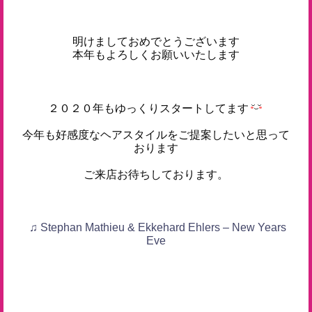
明けましておめでとうございます
本年もよろしくお願いいたします
２０２０年もゆっくりスタートしてます
今年も好感度なヘアスタイルをご提案したいと思って
おります
ご来店お待ちしております。
♫ Stephan Mathieu & Ekkehard Ehlers – New Years
Eve